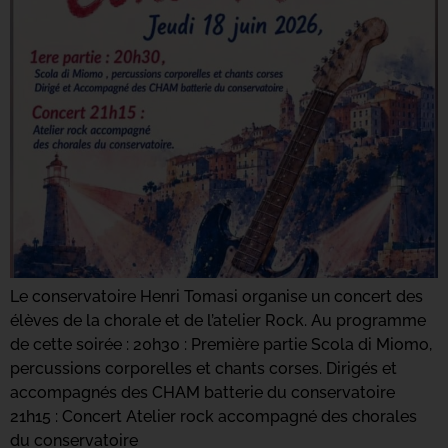
Le conservatoire Henri Tomasi organise un concert des
élèves de la chorale et de l’atelier Rock. Au programme
de cette soirée : 20h30 : Première partie Scola di Miomo,
percussions corporelles et chants corses. Dirigés et
accompagnés des CHAM batterie du conservatoire
21h15 : Concert Atelier rock accompagné des chorales
du conservatoire