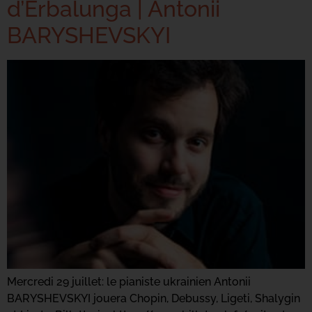
d’Erbalunga | Antonii
BARYSHEVSKYI
Mercredi 29 juillet: le pianiste ukrainien Antonii
BARYSHEVSKYI jouera Chopin, Debussy, Ligeti, Shalygin