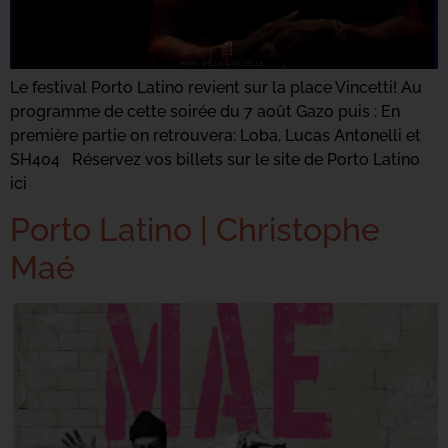
Le festival Porto Latino revient sur la place Vincetti! Au
programme de cette soirée du 7 août Gazo puis : En
première partie on retrouvera: Loba, Lucas Antonelli et
SH404 Réservez vos billets sur le site de Porto Latino
ici
Porto Latino | Christophe
Maé