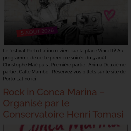
Le festival Porto Latino revient sur la place Vincetti! Au
programme de cette première soirée du 5 août
Christophe Maé puis : Première partie : Anima Deuxième
partie : Calle Mambo Réservez vos billets sur le site de
Porto Latino ici
Rock in Conca Marina –
Organisé par le
Conservatoire Henri Tomasi