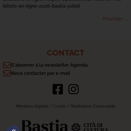
billets-en-ligne-2026-bastia-juillet
Prochain
→
CONTACT
S'abonner à la newsletter Agenda
Nous contacter par e-mail
Mentions légales
/
Cookie
/ Réalisation Corsicaweb