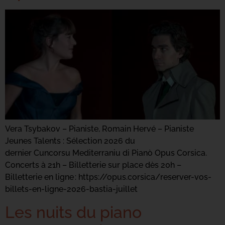
Vera Tsybakov – Pianiste, Romain Hervé – Pianiste
Jeunes Talents : Sélection 2026 du
dernier Cuncorsu Mediterraniu di Pianò Opus Corsica.
Concerts à 21h – Billetterie sur place dès 20h –
Billetterie en ligne : https://opus.corsica/reserver-vos-
billets-en-ligne-2026-bastia-juillet
Les nuits du piano