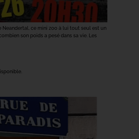
Neandertal, ce mini zoo à lui tout seul est un
combien son poids a pesé dans sa vie. Les
isponible.