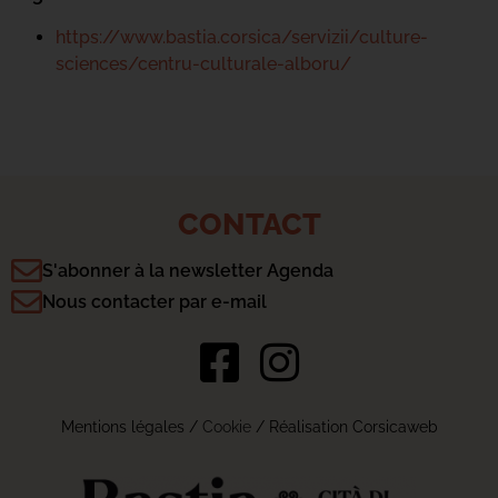
https://www.bastia.corsica/servizii/culture-
sciences/centru-culturale-alboru/
CONTACT
S'abonner à la newsletter Agenda
Nous contacter par e-mail
Mentions légales
/
Cookie
/ Réalisation Corsicaweb