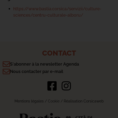
https://www.bastia.corsica/servizii/culture-
sciences/centru-culturale-alboru/
CONTACT
S'abonner à la newsletter Agenda
Nous contacter par e-mail
Mentions légales
/
Cookie
/ Réalisation Corsicaweb