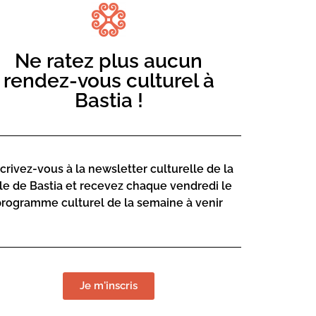
Ne ratez plus aucun
rendez-vous culturel à
Bastia !
tre thématique phare de la saison
H30
scrivez-vous à la newsletter culturelle de la
lle de Bastia et recevez chaque vendredi le
programme culturel de la semaine à venir
Je m'inscris
LIEU DE L