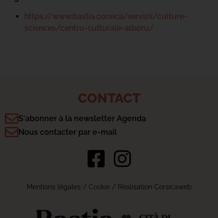
https://www.bastia.corsica/servizii/culture-
sciences/centru-culturale-alboru/
CONTACT
S'abonner à la newsletter Agenda
Nous contacter par e-mail
Mentions légales
/
Cookie
/ Réalisation Corsicaweb