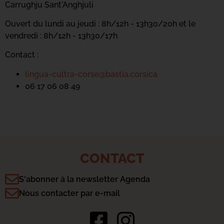
Carrughju Sant'Anghjuli
Ouvert du lundi au jeudi : 8h/12h - 13h30/20h et le
vendredi : 8h/12h - 13h30/17h
Contact :
lingua-cultra-corse@bastia.corsica
06 17 06 08 49
CONTACT
S'abonner à la newsletter Agenda
Nous contacter par e-mail