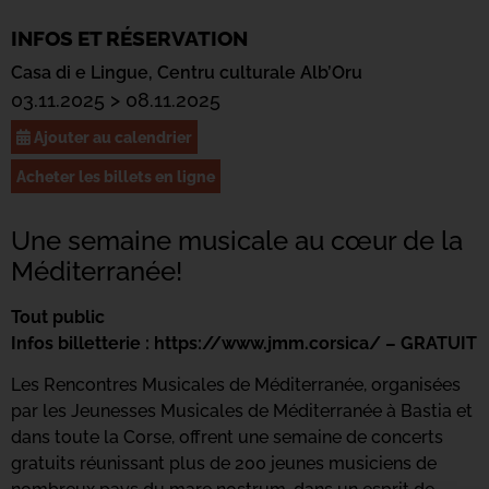
INFOS ET RÉSERVATION
Casa di e Lingue,
Centru culturale Alb’Oru
03.11.2025 > 08.11.2025
Ajouter au calendrier
Acheter les billets en ligne
Une semaine musicale au cœur de la
Méditerranée!
Tout public
Infos billetterie : https://www.jmm.corsica/ – GRATUIT
Les Rencontres Musicales de Méditerranée, organisées
par les Jeunesses Musicales de Méditerranée à Bastia et
dans toute la Corse, offrent une semaine de concerts
gratuits réunissant plus de 200 jeunes musiciens de