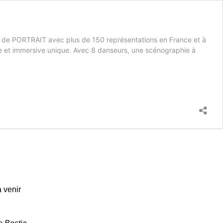
s de PORTRAIT avec plus de 150 représentations en France et à
elle et immersive unique. Avec 8 danseurs, une scénographie à
 venir