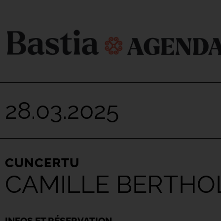
28.03.2025
CUNCERTU
CAMILLE BERTHOL
INFOS ET RÉSERVATION