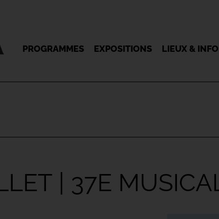
PROGRAMMES
EXPOSITIONS
LIEUX & INF
LET | 37E MUSICA