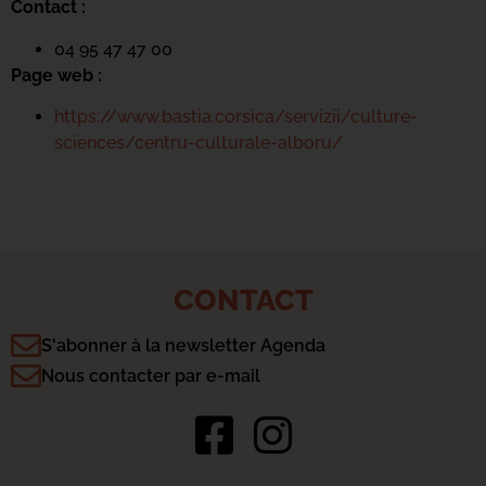
Contact :
04 95 47 47 00
Page web :
https://www.bastia.corsica/servizii/culture-
sciences/centru-culturale-alboru/
CONTACT
S'abonner à la newsletter Agenda
Nous contacter par e-mail