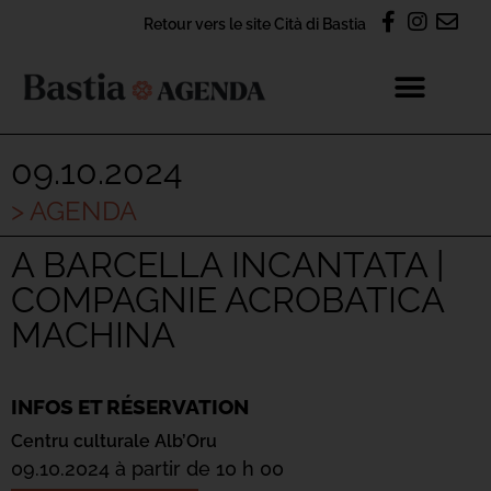
Retour vers le site Cità di Bastia
09.10.2024
> AGENDA
A BARCELLA INCANTATA |
COMPAGNIE ACROBATICA
MACHINA
INFOS ET RÉSERVATION
Centru culturale Alb’Oru
09.10.2024 à partir de 10 h 00