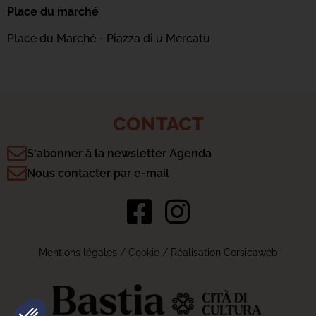
Place du marché
Place du Marché - Piazza di u Mercatu
CONTACT
S'abonner à la newsletter Agenda
Nous contacter par e-mail
Mentions légales
/
Cookie
/ Réalisation Corsicaweb