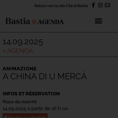
Retour vers le site Cità di Bastia
14.09.2025
> AGENDA
ANIMAZIONE
A CHINA DI U MERCÀ
INFOS ET RÉSERVATION
Place du marché
14.09.2025 à partir de 16 h 00
Ajouter au calendrier