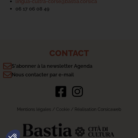
lingua-cultra-corse@bastia.corsica
06 17 06 08 49
CONTACT
S'abonner à la newsletter Agenda
Nous contacter par e-mail
Mentions légales
/
Cookie
/ Réalisation Corsicaweb