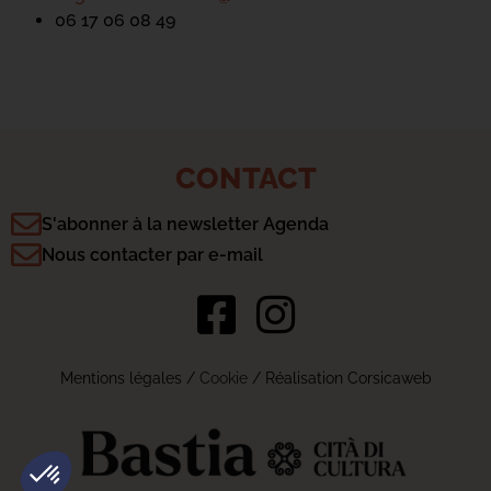
06 17 06 08 49
CONTACT
S'abonner à la newsletter Agenda
Nous contacter par e-mail
Mentions légales
/
Cookie
/ Réalisation Corsicaweb