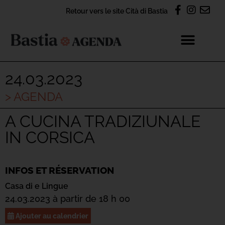
Retour vers le site Cità di Bastia
24.03.2023
> AGENDA
A CUCINA TRADIZIUNALE
IN CORSICA
INFOS ET RÉSERVATION
Casa di e Lingue
24.03.2023 à partir de 18 h 00
Ajouter au calendrier