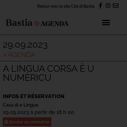
Retour vers le site Cità di Bastia
29.09.2023
> AGENDA
A LINGUA CORSA È U
NUMÈRICU
INFOS ET RÉSERVATION
Casa di e Lingue
29.09.2023 à partir de 18 h 00
Ajouter au calendrier