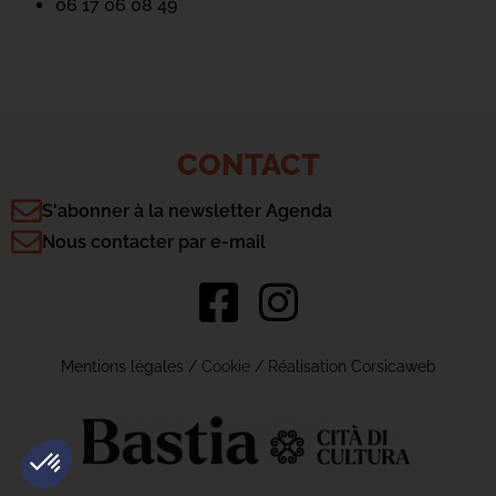
06 17 06 08 49
CONTACT
S'abonner à la newsletter Agenda
Nous contacter par e-mail
Mentions légales
/
Cookie
/ Réalisation Corsicaweb