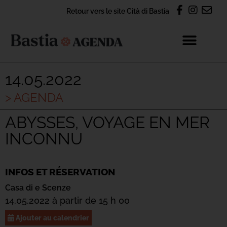
Retour vers le site Cità di Bastia
14.05.2022
> AGENDA
ABYSSES, VOYAGE EN MER
INCONNU
INFOS ET RÉSERVATION
Casa di e Scenze
14.05.2022 à partir de 15 h 00
Ajouter au calendrier