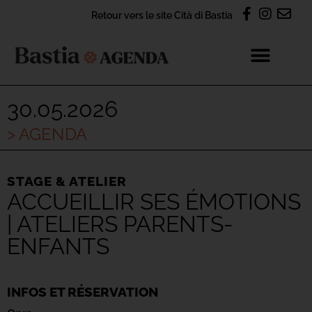
Retour vers le site Cità di Bastia
30.05.2026
> AGENDA
STAGE & ATELIER
ACCUEILLIR SES ÉMOTIONS
| ATELIERS PARENTS-
ENFANTS
INFOS ET RÉSERVATION