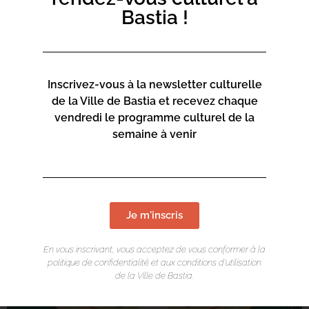
Bastia !
Inscrivez-vous à la newsletter culturelle
de la Ville de Bastia et recevez chaque
vendredi le programme culturel de la
semaine à venir
Je m'inscris
En vous inscrivant, vous acceptez de vous conformer à la
politique de confidentialité et aux conditions d’utilisation
de la Ville de Bastia.