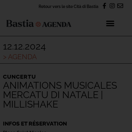
Retour vers le site Cità di Bastia
12.12.2024
> AGENDA
CUNCERTU
ANIMATIONS MUSICALES
MERCATU DI NATALE |
MILLISHAKE
INFOS ET RÉSERVATION