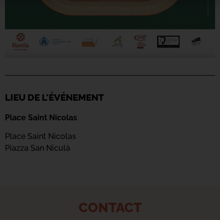
LIEU DE L'ÉVÉNEMENT
Place Saint Nicolas
Place Saint Nicolas
Piazza San Niculà
CONTACT