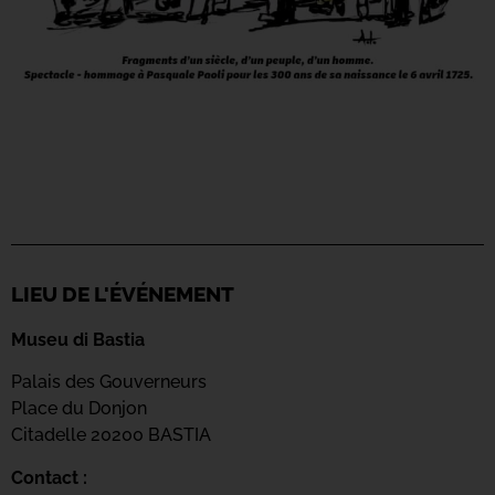
LIEU DE L'ÉVÉNEMENT
Museu di Bastia
Palais des Gouverneurs
Place du Donjon
Citadelle 20200 BASTIA
Contact :