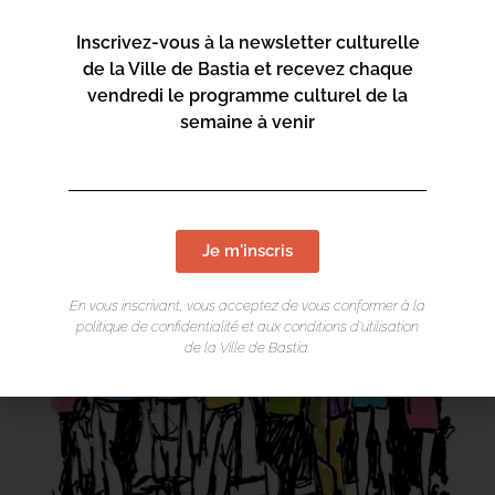
Inscrivez-vous à la newsletter culturelle
de la Ville de Bastia et recevez chaque
vendredi le programme culturel de la
semaine à venir
Je m'inscris
En vous inscrivant, vous acceptez de vous conformer à la
politique de confidentialité et aux conditions d’utilisation
de la Ville de Bastia.