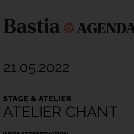
21.05.2022
STAGE & ATELIER
ATELIER CHANT
INFOS ET RÉSERVATION