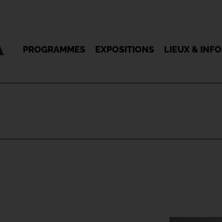
PROGRAMMES
EXPOSITIONS
LIEUX & INF