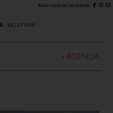
Retour vers le site Cità di Bastia
OS
BILLETTERIE
> AGENDA