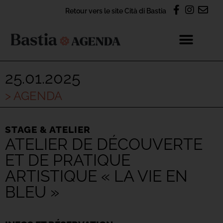
Retour vers le site Cità di Bastia
25.01.2025
> AGENDA
STAGE & ATELIER
ATELIER DE DÉCOUVERTE
ET DE PRATIQUE
ARTISTIQUE « LA VIE EN
BLEU »