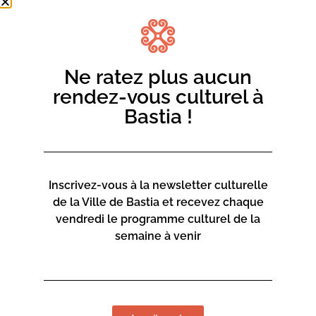
Ne ratez plus aucun
rendez-vous culturel à
Bastia !
Inscrivez-vous à la newsletter culturelle
de la Ville de Bastia et recevez chaque
vendredi le programme culturel de la
semaine à venir