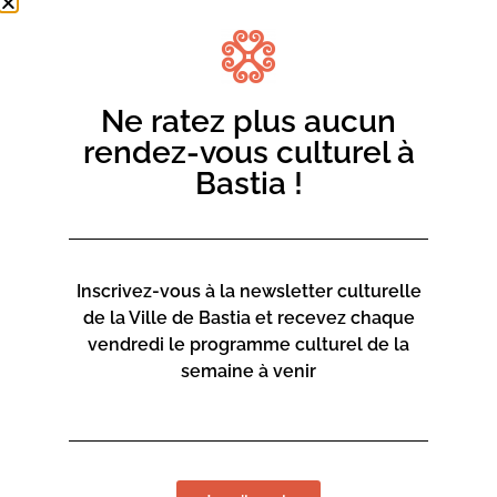
Ne ratez plus aucun
rendez-vous culturel à
Bastia !
Inscrivez-vous à la newsletter culturelle
de la Ville de Bastia et recevez chaque
vendredi le programme culturel de la
semaine à venir