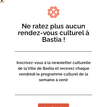
Ne ratez plus aucun
rendez-vous culturel à
Bastia !
Inscrivez-vous à la newsletter culturelle
de la Ville de Bastia et recevez chaque
vendredi le programme culturel de la
semaine à venir