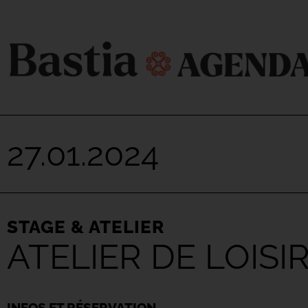
27.01.2024
STAGE & ATELIER
ATELIER DE LOISI
INFOS ET RÉSERVATION