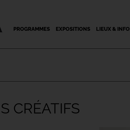
PROGRAMMES
EXPOSITIONS
LIEUX & INF
RS CRÉATIFS