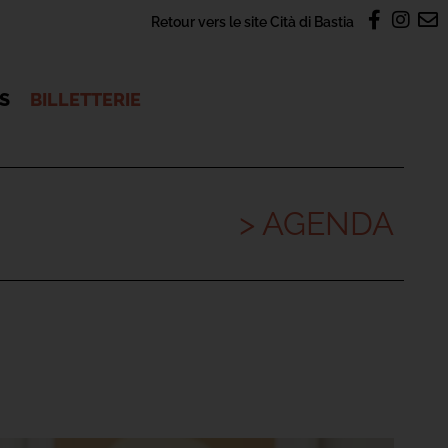
Retour vers le site Cità di Bastia
OS
BILLETTERIE
> AGENDA