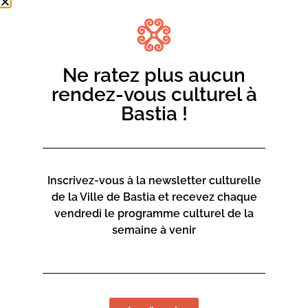
Ne ratez plus aucun
rendez-vous culturel à
Bastia !
Inscrivez-vous à la newsletter culturelle
de la Ville de Bastia et recevez chaque
vendredi le programme culturel de la
semaine à venir