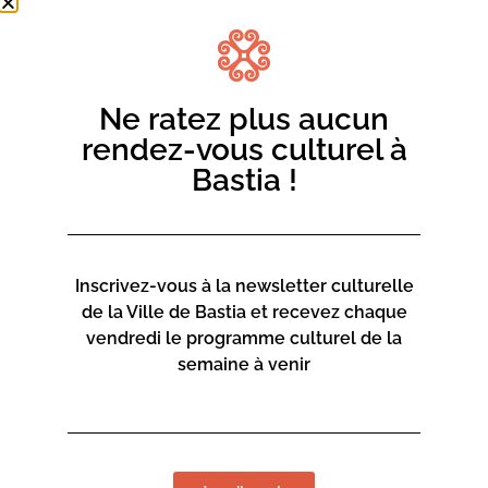
Ne ratez plus aucun
rendez-vous culturel à
Bastia !
Inscrivez-vous à la newsletter culturelle
de la Ville de Bastia et recevez chaque
vendredi le programme culturel de la
semaine à venir