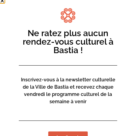
Ne ratez plus aucun
rendez-vous culturel à
Bastia !
Inscrivez-vous à la newsletter culturelle
de la Ville de Bastia et recevez chaque
vendredi le programme culturel de la
semaine à venir