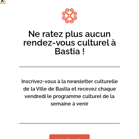
Ne ratez plus aucun
rendez-vous culturel à
Bastia !
Inscrivez-vous à la newsletter culturelle
de la Ville de Bastia et recevez chaque
vendredi le programme culturel de la
semaine à venir