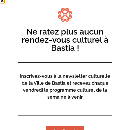
Ne ratez plus aucun
rendez-vous culturel à
Bastia !
Inscrivez-vous à la newsletter culturelle
de la Ville de Bastia et recevez chaque
vendredi le programme culturel de la
semaine à venir