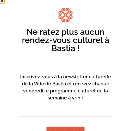
Ne ratez plus aucun
rendez-vous culturel à
Bastia !
Inscrivez-vous à la newsletter culturelle
de la Ville de Bastia et recevez chaque
vendredi le programme culturel de la
semaine à venir