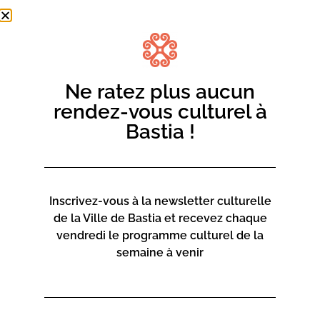
Ne ratez plus aucun
rendez-vous culturel à
Bastia !
Inscrivez-vous à la newsletter culturelle
de la Ville de Bastia et recevez chaque
vendredi le programme culturel de la
semaine à venir