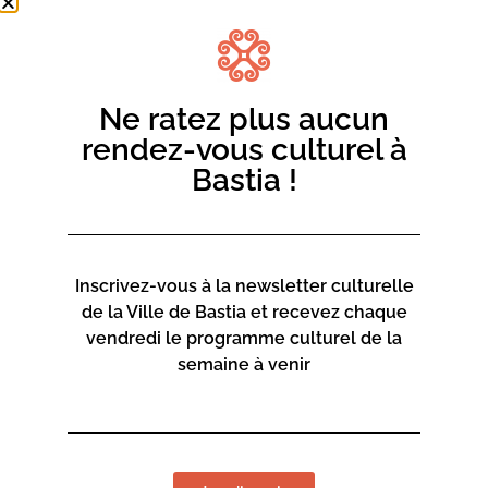
Ne ratez plus aucun
rendez-vous culturel à
Bastia !
Inscrivez-vous à la newsletter culturelle
de la Ville de Bastia et recevez chaque
vendredi le programme culturel de la
semaine à venir