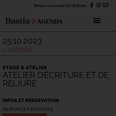
Retour vers le site Cità di Bastia
25.10.2023
> AGENDA
STAGE & ATELIER
ATELIER D’ÉCRITURE ET DE
RELIURE
INFOS ET RÉSERVATION
25.10.2023 > 27.10.2023