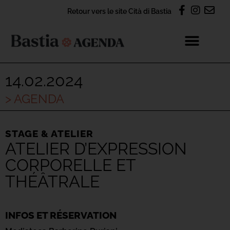
Retour vers le site Cità di Bastia
14.02.2024
> AGENDA
STAGE & ATELIER
ATELIER D’EXPRESSION
CORPORELLE ET
THÉÂTRALE
INFOS ET RÉSERVATION