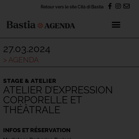
Retour vers le site Cità di Bastia
27.03.2024
> AGENDA
STAGE & ATELIER
ATELIER D’EXPRESSION
CORPORELLE ET
THÉÂTRALE
INFOS ET RÉSERVATION