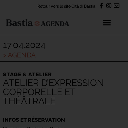
Retour vers le site Cità di Bastia
17.04.2024
> AGENDA
STAGE & ATELIER
ATELIER D’EXPRESSION
CORPORELLE ET
THÉÂTRALE
INFOS ET RÉSERVATION