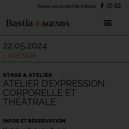
Retour vers le site Cità di Bastia
22.05.2024
> AGENDA
STAGE & ATELIER
ATELIER D’EXPRESSION
CORPORELLE ET
THÉÂTRALE
INFOS ET RÉSERVATION