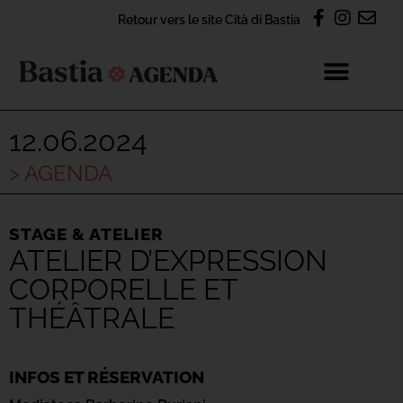
Retour vers le site Cità di Bastia
12.06.2024
> AGENDA
STAGE & ATELIER
ATELIER D’EXPRESSION
CORPORELLE ET
THÉÂTRALE
INFOS ET RÉSERVATION