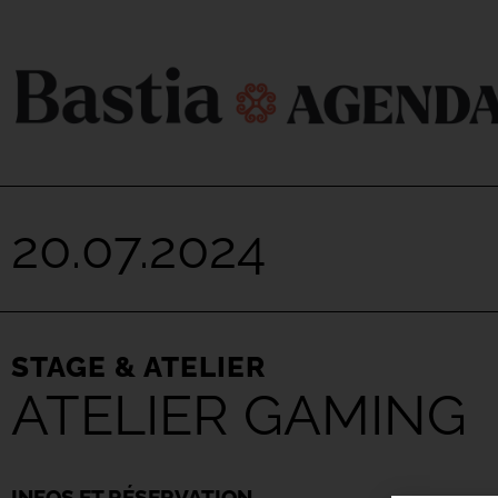
20.07.2024
STAGE & ATELIER
ATELIER GAMING
INFOS ET RÉSERVATION