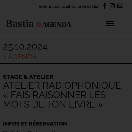
Retour vers le site Cità di Bastia
25.10.2024
> AGENDA
STAGE & ATELIER
ATELIER RADIOPHONIQUE
« FAIS RAISONNER LES
MOTS DE TON LIVRE »
INFOS ET RÉSERVATION