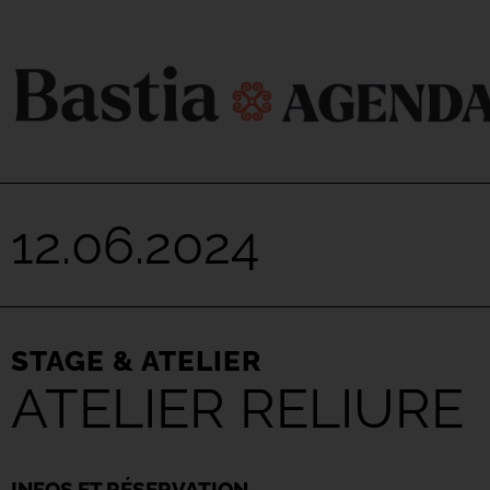
12.06.2024
STAGE & ATELIER
ATELIER RELIURE
INFOS ET RÉSERVATION