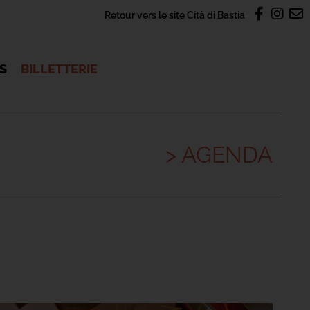
Retour vers le site Cità di Bastia
OS
BILLETTERIE
> AGENDA