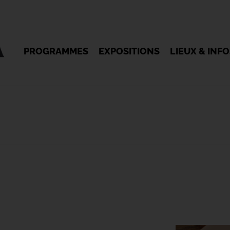
PROGRAMMES
EXPOSITIONS
LIEUX & INF