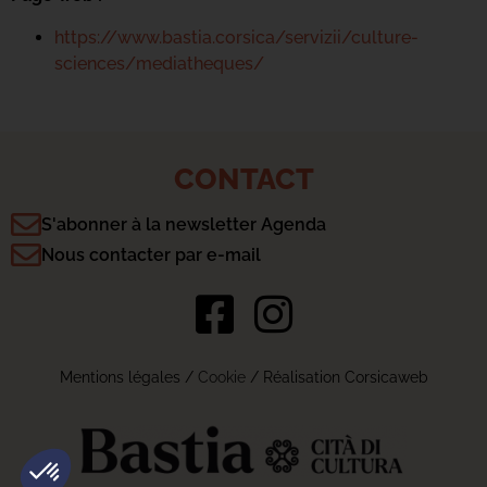
https://www.bastia.corsica/servizii/culture-
sciences/mediatheques/
CONTACT
S'abonner à la newsletter Agenda
Nous contacter par e-mail
Mentions légales
/
Cookie
/ Réalisation Corsicaweb