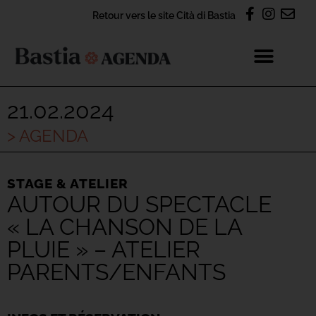
Retour vers le site Cità di Bastia
21.02.2024
> AGENDA
STAGE & ATELIER
AUTOUR DU SPECTACLE
« LA CHANSON DE LA
PLUIE » – ATELIER
PARENTS/ENFANTS