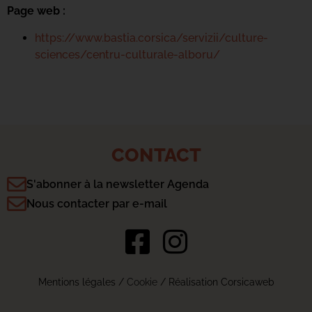
Page web :
https://www.bastia.corsica/servizii/culture-
sciences/centru-culturale-alboru/
CONTACT
S'abonner à la newsletter Agenda
Nous contacter par e-mail
Mentions légales
/
Cookie
/ Réalisation Corsicaweb