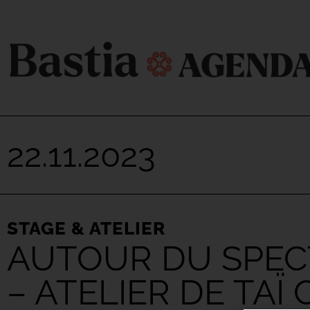
22.11.2023
STAGE & ATELIER
AUTOUR DU SPECT
– ATELIER DE TAÏ