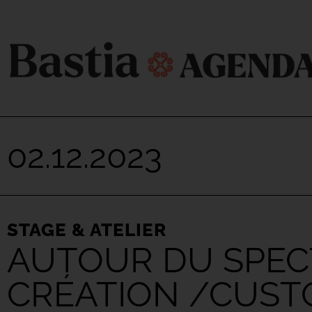
02.12.2023
STAGE & ATELIER
AUTOUR DU SPECT
CRÉATION /CUST