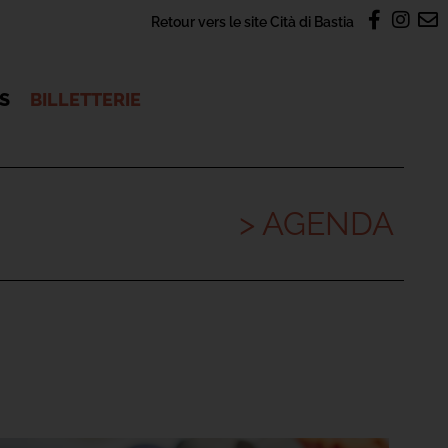
Retour vers le site Cità di Bastia
OS
BILLETTERIE
> AGENDA