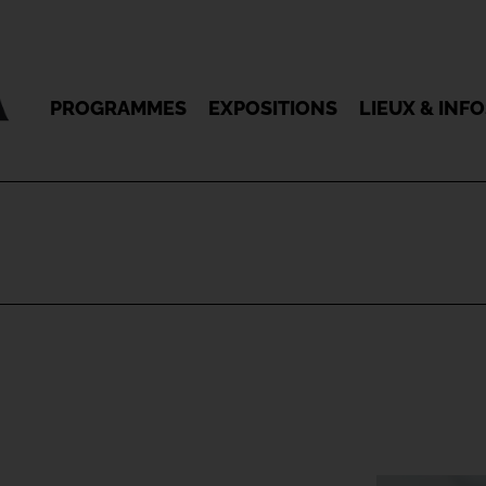
PROGRAMMES
EXPOSITIONS
LIEUX & INF