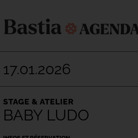
17.01.2026
STAGE & ATELIER
BABY LUDO
INFOS ET RÉSERVATION