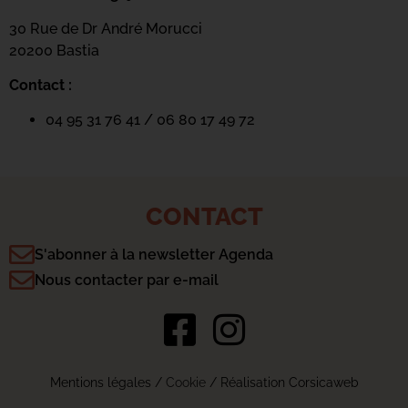
30 Rue de Dr André Morucci
20200 Bastia
Contact :
04 95 31 76 41 / 06 80 17 49 72
CONTACT
S'abonner à la newsletter Agenda
Nous contacter par e-mail
Mentions légales
/
Cookie
/ Réalisation Corsicaweb