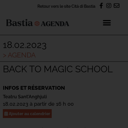
Retour vers le site Cità di Bastia
18.02.2023
> AGENDA
BACK TO MAGIC SCHOOL
INFOS ET RÉSERVATION
Teatru Sant’Anghjuli
18.02.2023 à partir de 16 h 00
Ajouter au calendrier