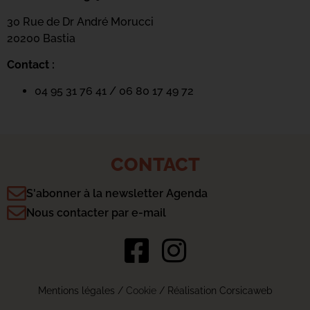
30 Rue de Dr André Morucci
20200 Bastia
Contact :
04 95 31 76 41 / 06 80 17 49 72
CONTACT
S'abonner à la newsletter Agenda
Nous contacter par e-mail
Mentions légales
/
Cookie
/ Réalisation Corsicaweb