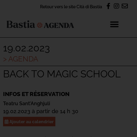
Retour vers le site Cità di Bastia
19.02.2023
> AGENDA
BACK TO MAGIC SCHOOL
INFOS ET RÉSERVATION
Teatru Sant’Anghjuli
19.02.2023 à partir de 14 h 30
Ajouter au calendrier